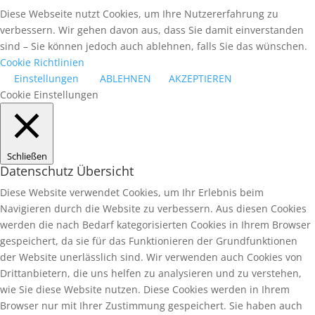
Diese Webseite nutzt Cookies, um Ihre Nutzererfahrung zu
verbessern. Wir gehen davon aus, dass Sie damit einverstanden
sind – Sie können jedoch auch ablehnen, falls Sie das wünschen.
Cookie Richtlinien
Einstellungen
ABLEHNEN
AKZEPTIEREN
Cookie Einstellungen
Schließen
Datenschutz Übersicht
Diese Website verwendet Cookies, um Ihr Erlebnis beim
Navigieren durch die Website zu verbessern. Aus diesen Cookies
werden die nach Bedarf kategorisierten Cookies in Ihrem Browser
gespeichert, da sie für das Funktionieren der Grundfunktionen
der Website unerlässlich sind. Wir verwenden auch Cookies von
Drittanbietern, die uns helfen zu analysieren und zu verstehen,
wie Sie diese Website nutzen. Diese Cookies werden in Ihrem
Browser nur mit Ihrer Zustimmung gespeichert. Sie haben auch