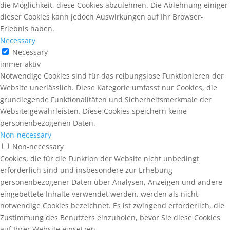
die Möglichkeit, diese Cookies abzulehnen. Die Ablehnung einiger
dieser Cookies kann jedoch Auswirkungen auf Ihr Browser-
Erlebnis haben.
Necessary
Necessary
immer aktiv
Notwendige Cookies sind für das reibungslose Funktionieren der
Website unerlässlich. Diese Kategorie umfasst nur Cookies, die
grundlegende Funktionalitäten und Sicherheitsmerkmale der
Website gewährleisten. Diese Cookies speichern keine
personenbezogenen Daten.
Non-necessary
Non-necessary
Cookies, die für die Funktion der Website nicht unbedingt
erforderlich sind und insbesondere zur Erhebung
personenbezogener Daten über Analysen, Anzeigen und andere
eingebettete Inhalte verwendet werden, werden als nicht
notwendige Cookies bezeichnet. Es ist zwingend erforderlich, die
Zustimmung des Benutzers einzuholen, bevor Sie diese Cookies
auf Ihrer Website einsetzen.