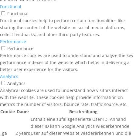
Functional
Functional
Functional cookies help to perform certain functionalities like
sharing the content of the website on social media platforms,
collect feedbacks, and other third-party features.
Performance
Performance
Performance cookies are used to understand and analyze the key
performance indexes of the website which helps in delivering a
better user experience for the visitors.
Analytics
Analytics
Analytical cookies are used to understand how visitors interact
with the website. These cookies help provide information on
metrics the number of visitors, bounce rate, traffic source, etc.
Cookie
Dauer
Beschreibung
Enthält eine zufallsgenerierte User-ID. Anhand
dieser ID kann Google Analytics wiederkehrende
_ga
2 years
User auf dieser Website wiedererkennen und die