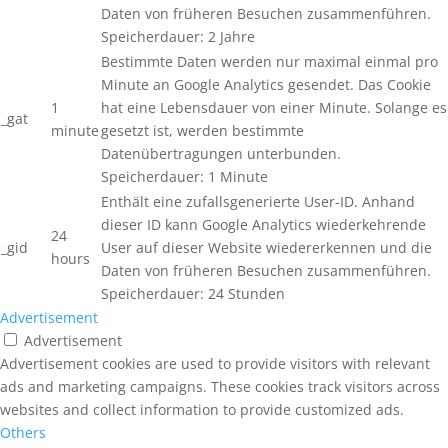
Daten von früheren Besuchen zusammenführen.
Speicherdauer: 2 Jahre
Bestimmte Daten werden nur maximal einmal pro
Minute an Google Analytics gesendet. Das Cookie
1
hat eine Lebensdauer von einer Minute. Solange es
_gat
minute
gesetzt ist, werden bestimmte
Datenübertragungen unterbunden.
Speicherdauer: 1 Minute
Enthält eine zufallsgenerierte User-ID. Anhand
dieser ID kann Google Analytics wiederkehrende
24
_gid
User auf dieser Website wiedererkennen und die
hours
Daten von früheren Besuchen zusammenführen.
Speicherdauer: 24 Stunden
Advertisement
Advertisement
Advertisement cookies are used to provide visitors with relevant
ads and marketing campaigns. These cookies track visitors across
websites and collect information to provide customized ads.
Others